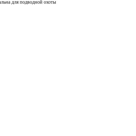
альна для подводной охоты