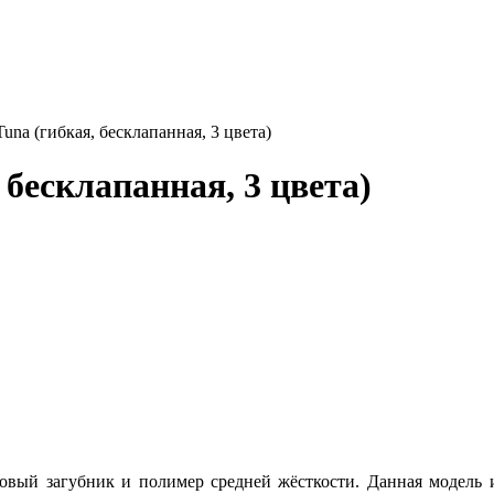
Tuna (гибкая, бесклапанная, 3 цвета)
 бесклапанная, 3 цвета)
овый загубник и полимер средней жёсткости. Данная модель и