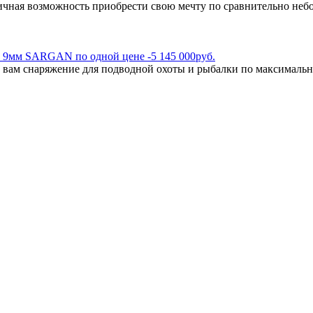
чная возможность приобрести свою мечту по сравнительно небо
 9мм SARGAN по одной цене -5 145 000руб.
 вам снаряжение для подводной охоты и рыбалки по максимальн