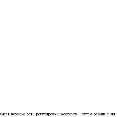
меет возможность регулировки жёсткости, путём разминания