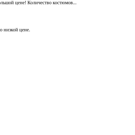
льшой цене! Количество костюмов...
о низкой цене.