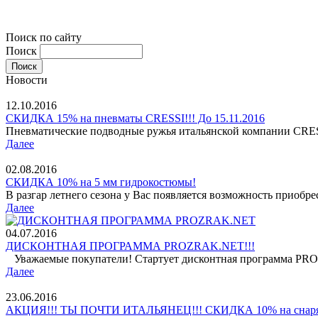
Поиск по сайту
Поиск
Новости
12.10.2016
СКИДКА 15% на пневматы CRESSI!!! До 15.11.2016
Пневматические подводные ружья итальянской компании CRESSI
Далее
02.08.2016
СКИДКА 10% на 5 мм гидрокостюмы!
В разгар летнего сезона у Вас появляется возможность приобр
Далее
04.07.2016
ДИСКОНТНАЯ ПРОГРАММА PROZRAK.NET!!!
Уважаемые покупатели! Стартует дисконтная программа PROZ
Далее
23.06.2016
АКЦИЯ!!! ТЫ ПОЧТИ ИТАЛЬЯНЕЦ!!! СКИДКА 10% на снар