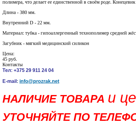
полимера, что делает ее единственной в своём роде. Конецеви
Длина - 380 мм.
Внутренний D - 22 мм.
Материал: тубка - гипоаллергенный технополимер средней жёс
Загубник - мягкий медицинский силикон
Цена:
45 руб.
Контакты
Тел:
+375 29 911 24 04
E-mail
:
info@prozrak.net
и ц
НАЛИЧИЕ ТОВАРА
УТОЧНЯЙТЕ ПО ТЕЛЕФО