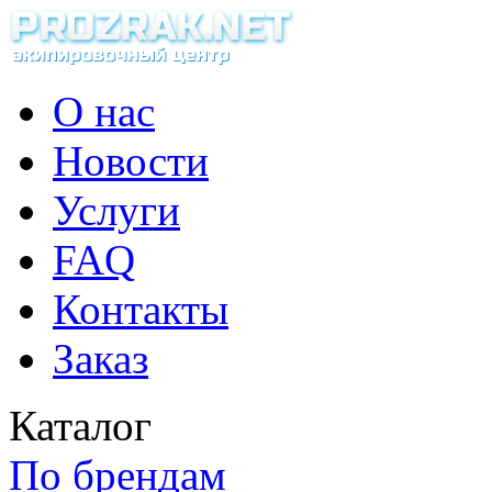
О нас
Новости
Услуги
FAQ
Контакты
Заказ
Каталог
По брендам