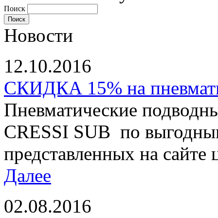
Поиск
Новости
12.10.2016
СКИДКА 15% на пневматы
Пневматические подводны
CRESSI SUB по выгодным
представленных на сайте ц
Далее
02.08.2016