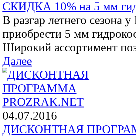
СКИДКА 10% на 5 мм ги
В разгар летнего сезона у
приобрести 5 мм гидроко
Широкий ассортимент позв
Далее
04.07.2016
ДИСКОНТНАЯ ПРОГРАМ