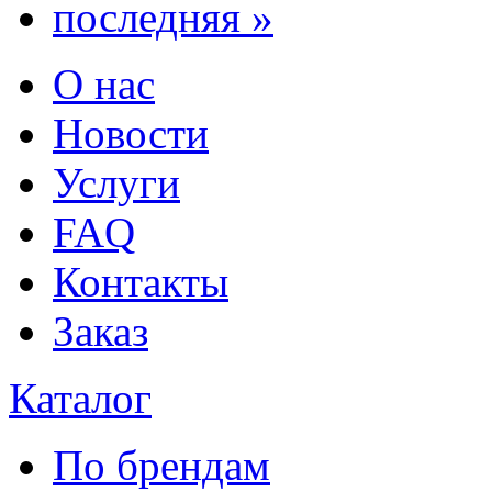
последняя »
О нас
Новости
Услуги
FAQ
Контакты
Заказ
Каталог
По брендам