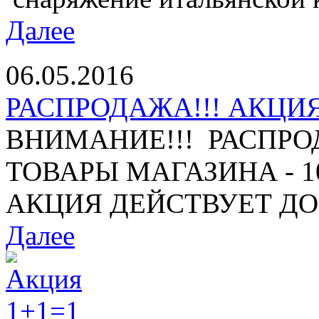
Далее
06.05.2016
РАСПРОДАЖА!!! АКЦИЯ 
ВНИМАНИЕ!!! РАСПРО
ТОВАРЫ МАГАЗИНА - 10%
АКЦИЯ ДЕЙСТВУЕТ ДО 1
Далее