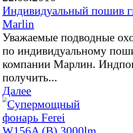
Индивидуальный пошив г
Marlin
Уважаемые подводные охо
по индивидуальному пош
компании Марлин. Индпо
получить...
Далее