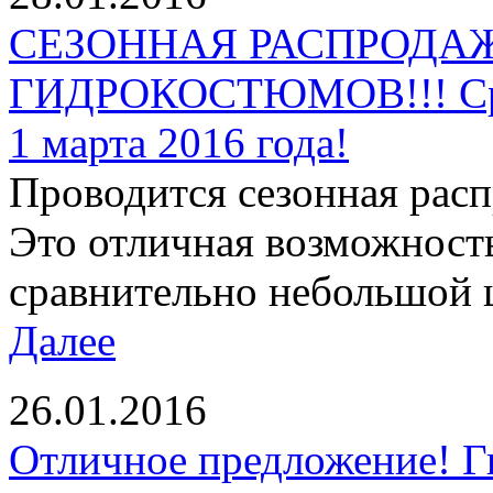
СЕЗОННАЯ РАСПРОДАЖ
ГИДРОКОСТЮМОВ!!! Срок
1 марта 2016 года!
Проводится сезонная рас
Это отличная возможност
сравнительно небольшой ц
Далее
26.01.2016
Отличное предложение! Г