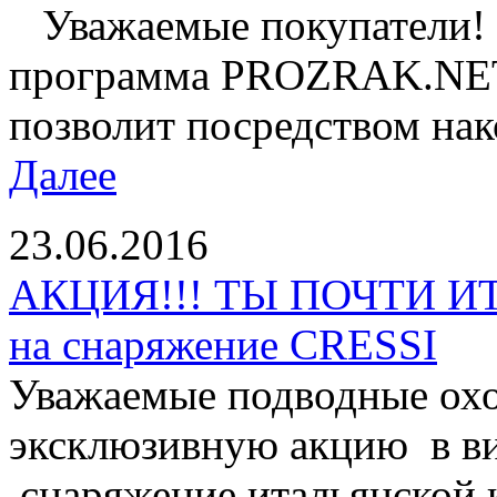
Уважаемые покупатели! 
программа PROZRAK.NET!
позволит посредством нак
Далее
23.06.2016
АКЦИЯ!!! ТЫ ПОЧТИ И
на снаряжение CRESSI
Уважаемые подводные охо
эксклюзивную акцию в ви
снаряжение итальянской 