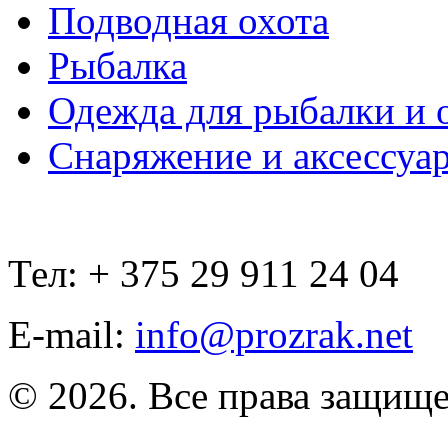
Подводная охота
Рыбалка
Одежда для рыбалки и 
Снаряжение и аксессуа
Тел: + 375 29 911 24 04
E-mail:
info@prozrak.net
© 2026. Все права защищ