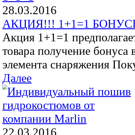
28.03.2016
АКЦИЯ!!! 1+1=1 БОНУСЫ
Акция 1+1=1 предполагае
товара получение бонуса 
элемента снаряжения Поку
Далее
22.03.2016