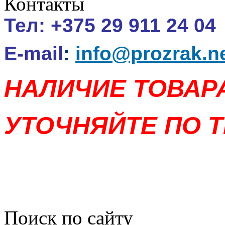
Контакты
Тел:
+375 29 911 24 04
E-mail
:
info@prozrak.n
НАЛИЧИЕ ТОВАР
УТОЧНЯЙТЕ ПО Т
Поиск по сайту