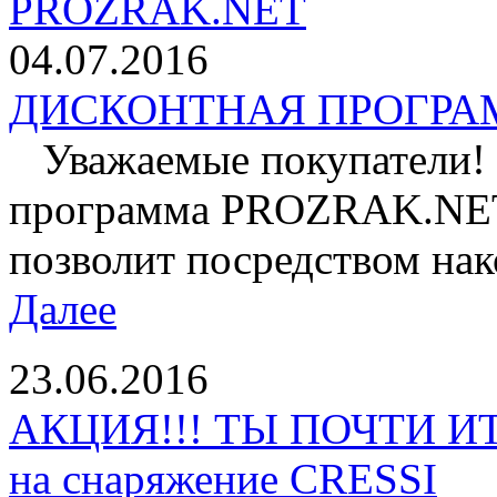
04.07.2016
ДИСКОНТНАЯ ПРОГРАМ
Уважаемые покупатели! 
программа PROZRAK.NET!
позволит посредством нак
Далее
23.06.2016
АКЦИЯ!!! ТЫ ПОЧТИ И
на снаряжение CRESSI