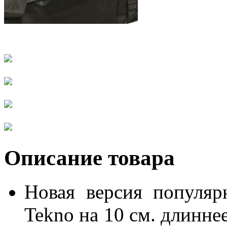
Описание товара
Новая версия популя
Tekno на 10 см. длинне