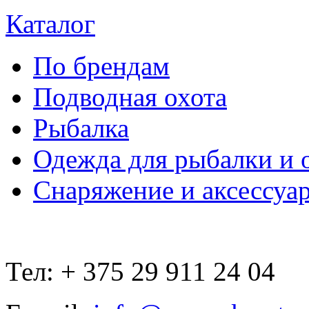
Каталог
По брендам
Подводная охота
Рыбалка
Одежда для рыбалки и 
Снаряжение и аксессуа
Тел: + 375 29 911 24 04