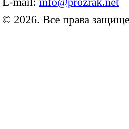
E-mail:
info@prozrak.net
© 2026. Все права защищ