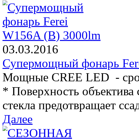
03.03.2016
Супермощный фонарь Fer
Мощные CREE LED - срок
* Поверхность объектива 
стекла предотвращает ссад
Далее