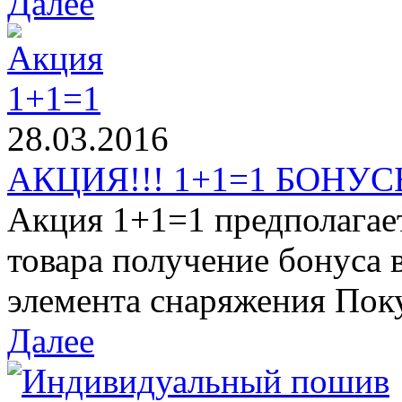
Далее
28.03.2016
АКЦИЯ!!! 1+1=1 БОНУСЫ
Акция 1+1=1 предполагае
товара получение бонуса 
элемента снаряжения Поку
Далее