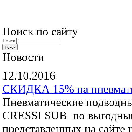
Поиск по сайту
Поиск
Новости
12.10.2016
СКИДКА 15% на пневматы
Пневматические подводны
CRESSI SUB по выгодным
представленных на сайте ц