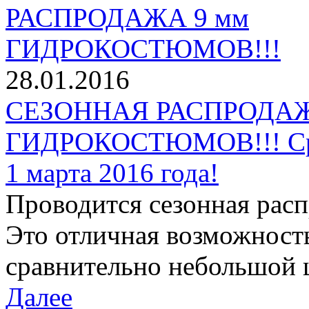
28.01.2016
СЕЗОННАЯ РАСПРОДАЖ
ГИДРОКОСТЮМОВ!!! Срок
1 марта 2016 года!
Проводится сезонная рас
Это отличная возможност
сравнительно небольшой ц
Далее