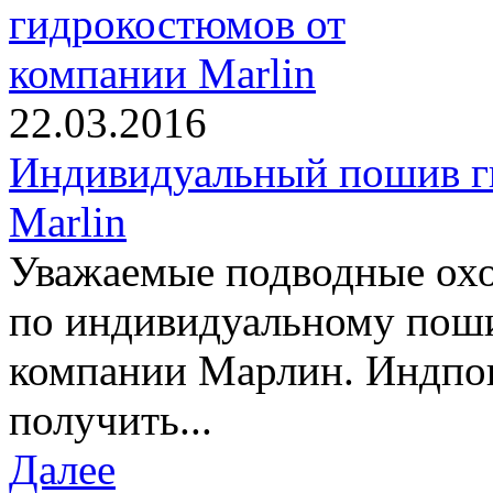
22.03.2016
Индивидуальный пошив г
Marlin
Уважаемые подводные охо
по индивидуальному пош
компании Марлин. Индпо
получить...
Далее