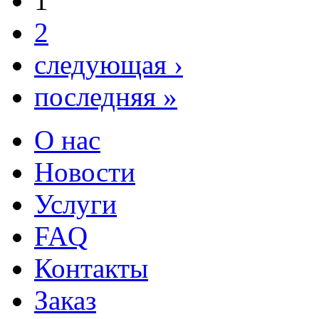
1
2
следующая ›
последняя »
О нас
Новости
Услуги
FAQ
Контакты
Заказ