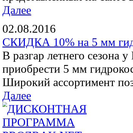
Далее
02.08.2016
СКИДКА 10% на 5 мм ги
В разгар летнего сезона у
приобрести 5 мм гидроко
Широкий ассортимент позв
Далее