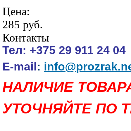
Цена:
285 руб.
Контакты
Тел:
+375 29 911 24 04
E-mail
:
info@prozrak.n
НАЛИЧИЕ ТОВАР
УТОЧНЯЙТЕ ПО Т