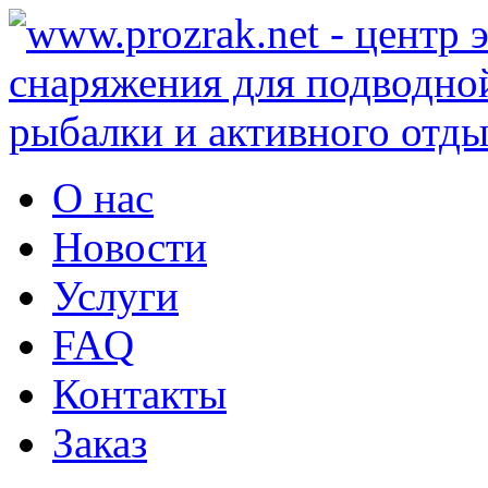
О нас
Новости
Услуги
FAQ
Контакты
Заказ