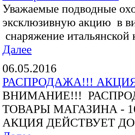
Уважаемые подводные охо
эксклюзивную акцию в ви
снаряжение итальянской 
Далее
06.05.2016
РАСПРОДАЖА!!! АКЦИЯ 
ВНИМАНИЕ!!! РАСПРО
ТОВАРЫ МАГАЗИНА - 10%
АКЦИЯ ДЕЙСТВУЕТ ДО 1