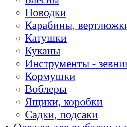
Поводки
Карабины, вертлюжки
Катушки
Куканы
Инструменты - зевни
Кормушки
Воблеры
Ящики, коробки
Садки, подсаки