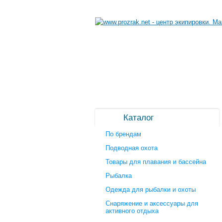
Каталог
По брендам
Подводная охота
Товары для плавания и бассейна
Рыбалка
Одежда для рыбалки и охоты
Снаряжение и аксессуары для
активного отдыха