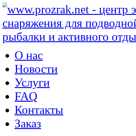
О нас
Новости
Услуги
FAQ
Контакты
Заказ