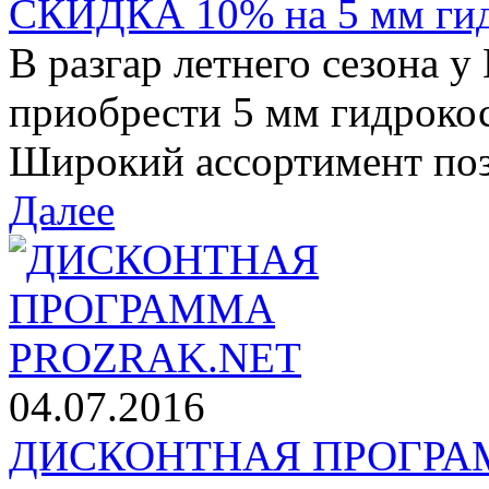
СКИДКА 10% на 5 мм ги
В разгар летнего сезона у
приобрести 5 мм гидроко
Широкий ассортимент позв
Далее
04.07.2016
ДИСКОНТНАЯ ПРОГРАМ