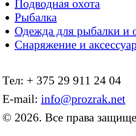
Подводная охота
Рыбалка
Одежда для рыбалки и 
Снаряжение и аксессуа
Тел: + 375 29 911 24 04
E-mail:
info@prozrak.net
© 2026. Все права защищ