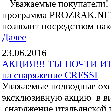
Уважаемые покупатели! 
программа PROZRAK.NET!
позволит посредством нак
Далее
23.06.2016
АКЦИЯ!!! ТЫ ПОЧТИ И
на снаряжение CRESSI
Уважаемые подводные охо
эксклюзивную акцию в ви
снаряжение итальянской 