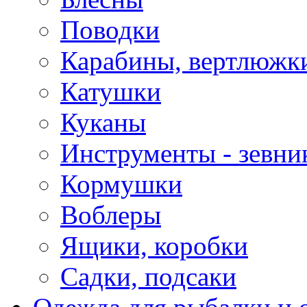
Поводки
Карабины, вертлюжки
Катушки
Куканы
Инструменты - зевни
Кормушки
Воблеры
Ящики, коробки
Садки, подсаки