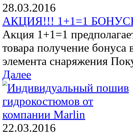
28.03.2016
АКЦИЯ!!! 1+1=1 БОНУСЫ
Акция 1+1=1 предполагае
товара получение бонуса 
элемента снаряжения Поку
Далее
22.03.2016