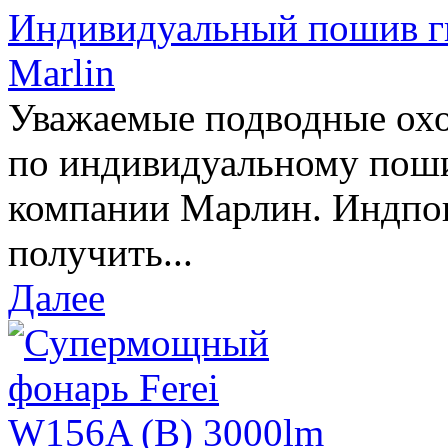
Индивидуальный пошив г
Marlin
Уважаемые подводные охо
по индивидуальному пош
компании Марлин. Индпо
получить...
Далее