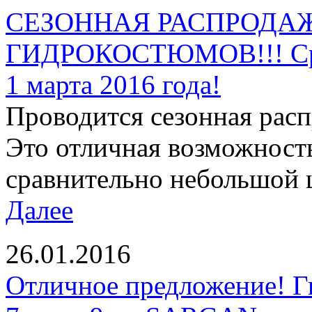
СЕЗОННАЯ РАСПРОДАЖ
ГИДРОКОСТЮМОВ!!! Срок
1 марта 2016 года!
Проводится сезонная рас
Это отличная возможност
сравнительно небольшой ц
Далее
26.01.2016
Отличное предложение! Г