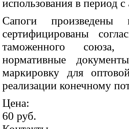
использования в период с 
Сапоги произведены 
сертифицированы согла
таможенного союза,
нормативные документ
маркировку для оптово
реализации конечному по
Цена:
60 руб.
Контакты