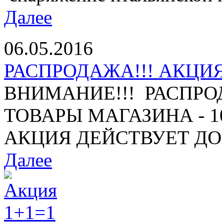
Далее
06.05.2016
РАСПРОДАЖА!!! АКЦИЯ 
ВНИМАНИЕ!!! РАСПРО
ТОВАРЫ МАГАЗИНА - 10%
АКЦИЯ ДЕЙСТВУЕТ ДО 1
Далее