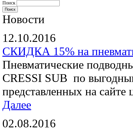
Поиск
Новости
12.10.2016
СКИДКА 15% на пневматы
Пневматические подводны
CRESSI SUB по выгодным
представленных на сайте ц
Далее
02.08.2016