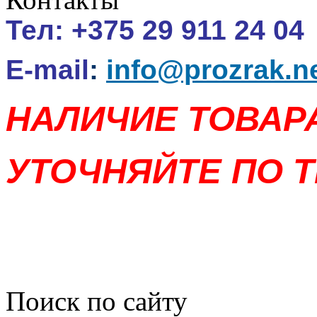
Тел:
+375 29 911 24 04
E-mail
:
info@prozrak.n
НАЛИЧИЕ ТОВАР
УТОЧНЯЙТЕ ПО Т
Поиск по сайту