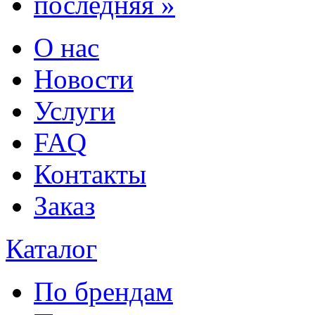
последняя »
О нас
Новости
Услуги
FAQ
Контакты
Заказ
Каталог
По брендам