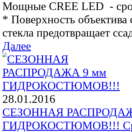
Мощные CREE LED - срок
* Поверхность объектива 
стекла предотвращает ссад
Далее
28.01.2016
СЕЗОННАЯ РАСПРОДАЖ
ГИДРОКОСТЮМОВ!!! Срок