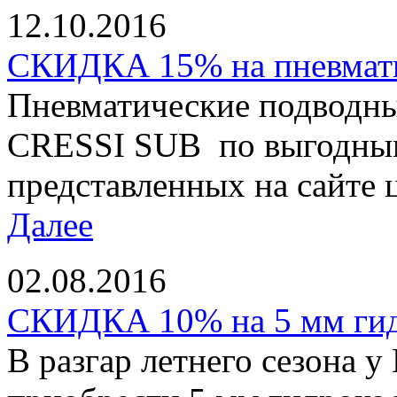
12.10.2016
СКИДКА 15% на пневматы
Пневматические подводны
CRESSI SUB по выгодным
представленных на сайте ц
Далее
02.08.2016
СКИДКА 10% на 5 мм ги
В разгар летнего сезона у