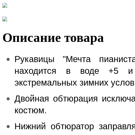
Описание товара
Рукавицы "Мечта пианис
находится в воде +5 и
экстремальных зимних услов
Двойная обтюрация исключа
костюм.
Нижний обтюратор заправля