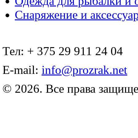
Одежда для рыбалки и 
Снаряжение и аксессуа
Тел: + 375 29 911 24 04
E-mail:
info@prozrak.net
© 2026. Все права защищ