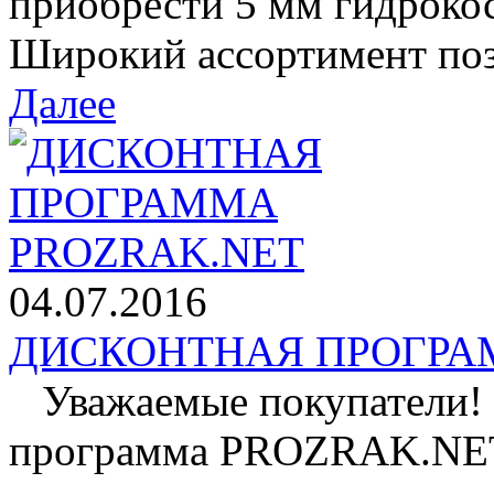
приобрести 5 мм гидроко
Широкий ассортимент позв
Далее
04.07.2016
ДИСКОНТНАЯ ПРОГРАМ
Уважаемые покупатели! 
программа PROZRAK.NET!