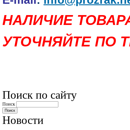
НАЛИЧИЕ ТОВАР
УТОЧНЯЙТЕ ПО Т
Поиск по сайту
Поиск
Новости