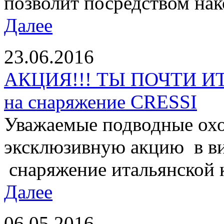
позволит посредством нак
Далее
23.06.2016
АКЦИЯ!!! ТЫ ПОЧТИ И
на снаряжение CRESSI
Уважаемые подводные охо
эксклюзивную акцию в ви
снаряжение итальянской 
Далее
06.05.2016