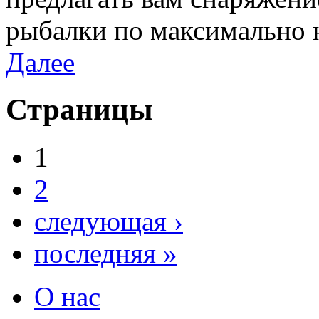
рыбалки по максимально 
Далее
Страницы
1
2
следующая ›
последняя »
О нас