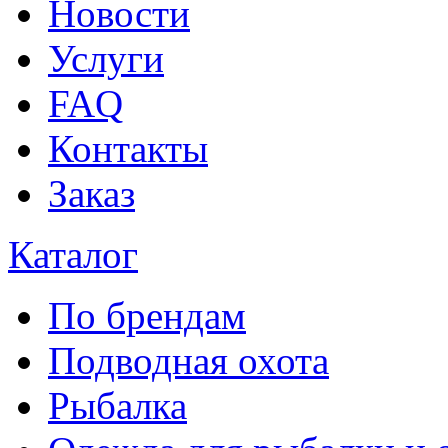
Новости
Услуги
FAQ
Контакты
Заказ
Каталог
По брендам
Подводная охота
Рыбалка