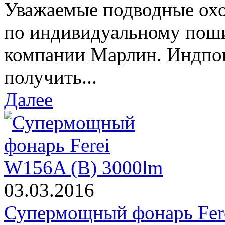
Уважаемые подводные охо
по индивидуальному пош
компании Марлин. Индпо
получить...
Далее
03.03.2016
Супермощный фонарь Fer