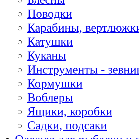
Поводки
Карабины, вертлюжки
Катушки
Куканы
Инструменты - зевни
Кормушки
Воблеры
Ящики, коробки
Садки, подсаки