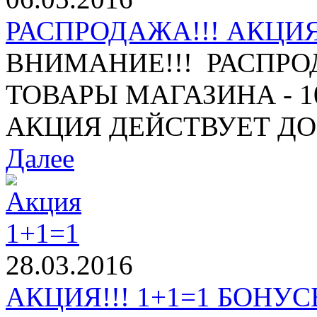
РАСПРОДАЖА!!! АКЦИЯ 
ВНИМАНИЕ!!! РАСПРО
ТОВАРЫ МАГАЗИНА - 10%
АКЦИЯ ДЕЙСТВУЕТ ДО 1
Далее
28.03.2016
АКЦИЯ!!! 1+1=1 БОНУСЫ