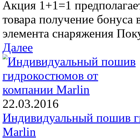
Акция 1+1=1 предполагае
товара получение бонуса 
элемента снаряжения Поку
Далее
22.03.2016
Индивидуальный пошив г
Marlin