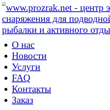
О нас
Новости
Услуги
FAQ
Контакты
Заказ