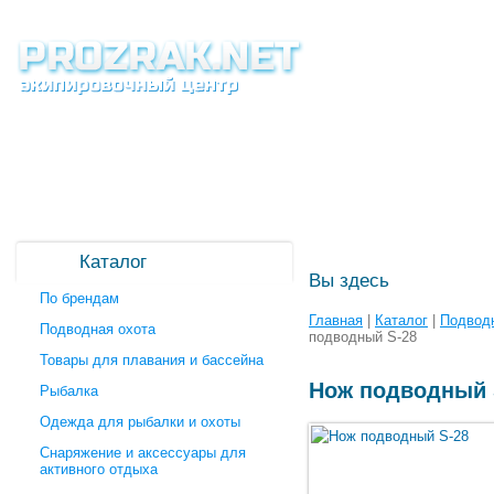
Каталог
Вы здесь
По брендам
Главная
|
Каталог
|
Подводн
Подводная охота
подводный S-28
Товары для плавания и бассейна
Нож подводный 
Рыбалка
Одежда для рыбалки и охоты
Снаряжение и аксессуары для
активного отдыха