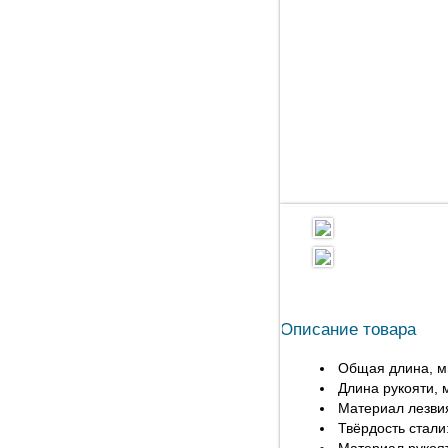
Описание товара
Общая длина, м
Длина рукояти, 
Материал лезвия
Твёрдость стали