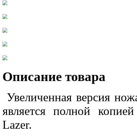
Описание товара
Увеличенная версия ножа 
является полной копией
Lazer.