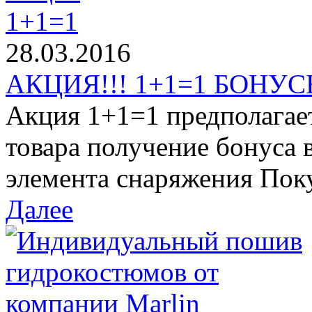
28.03.2016
АКЦИЯ!!! 1+1=1 БОНУСЫ
Акция 1+1=1 предполагае
товара получение бонуса 
элемента снаряжения Поку
Далее