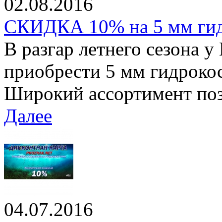
02.08.2016
СКИДКА 10% на 5 мм ги
В разгар летнего сезона у
приобрести 5 мм гидроко
Широкий ассортимент позв
Далее
04.07.2016