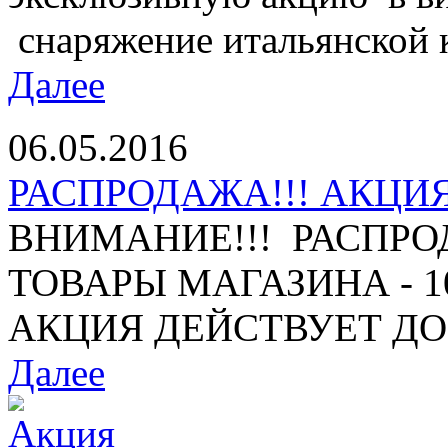
снаряжение итальянской 
Далее
06.05.2016
РАСПРОДАЖА!!! АКЦИЯ 
ВНИМАНИЕ!!! РАСПРО
ТОВАРЫ МАГАЗИНА - 10%
АКЦИЯ ДЕЙСТВУЕТ ДО 1
Далее