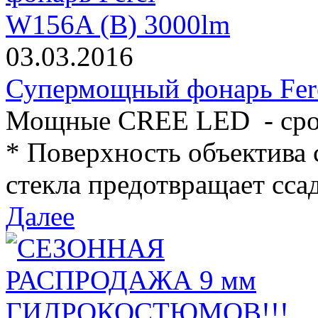
03.03.2016
Супермощный фонарь Fer
Мощные CREE LED - срок
* Поверхность объектива 
стекла предотвращает ссад
Далее