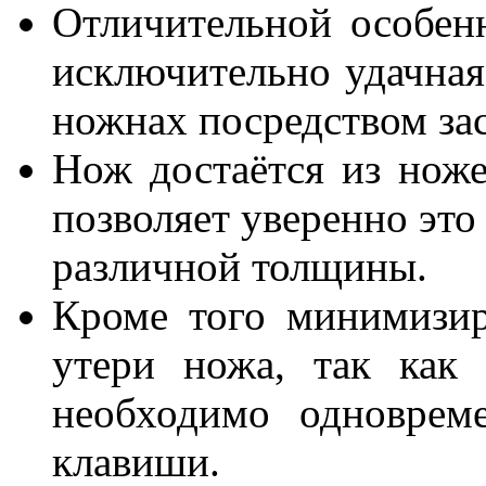
Отличительной особен
исключительно удачная
ножнах посредством зас
Нож достаётся из нож
позволяет уверенно это
различной толщины.
Кроме того минимизир
утери ножа, так как
необходимо одноврем
клавиши.