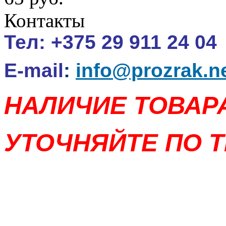
Контакты
Тел:
+375 29 911 24 04
E-mail
:
info@prozrak.n
НАЛИЧИЕ ТОВАР
УТОЧНЯЙТЕ ПО Т