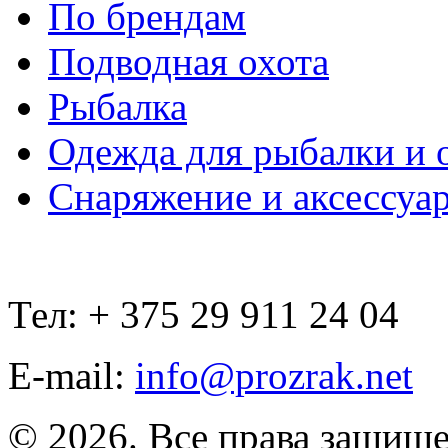
По брендам
Подводная охота
Рыбалка
Одежда для рыбалки и 
Снаряжение и аксессуа
Тел: + 375 29 911 24 04
E-mail:
info@prozrak.net
© 2026. Все права защищ