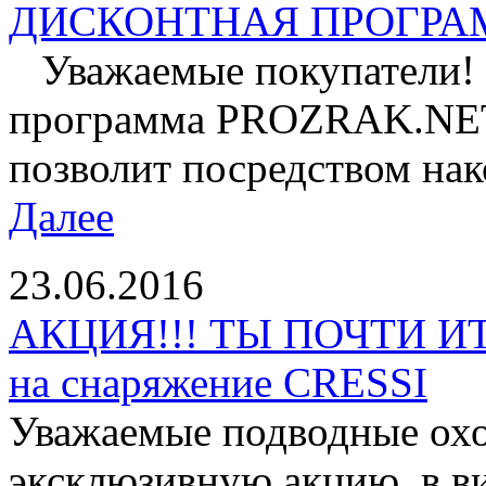
ДИСКОНТНАЯ ПРОГРАМ
Уважаемые покупатели! 
программа PROZRAK.NET!
позволит посредством нак
Далее
23.06.2016
АКЦИЯ!!! ТЫ ПОЧТИ И
на снаряжение CRESSI
Уважаемые подводные охо
эксклюзивную акцию в ви