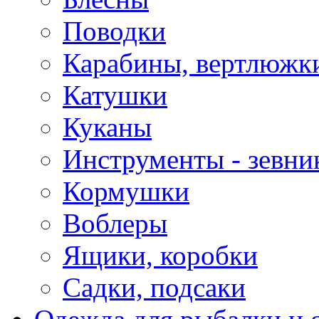
Поводки
Карабины, вертлюжки
Катушки
Куканы
Инструменты - зевни
Кормушки
Воблеры
Ящики, коробки
Садки, подсаки