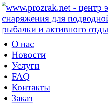
О нас
Новости
Услуги
FAQ
Контакты
Заказ