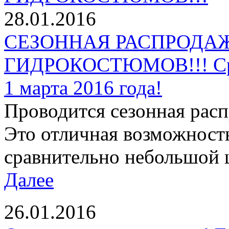
28.01.2016
СЕЗОННАЯ РАСПРОДАЖ
ГИДРОКОСТЮМОВ!!! Срок
1 марта 2016 года!
Проводится сезонная рас
Это отличная возможност
сравнительно небольшой ц
Далее
26.01.2016