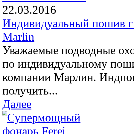
22.03.2016
Индивидуальный пошив г
Marlin
Уважаемые подводные охо
по индивидуальному пош
компании Марлин. Индпо
получить...
Далее