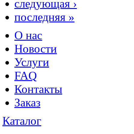
следующая ›
последняя »
О нас
Новости
Услуги
FAQ
Контакты
Заказ
Каталог