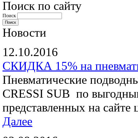
Поиск по сайту
Поиск
Новости
12.10.2016
СКИДКА 15% на пневматы
Пневматические подводны
CRESSI SUB по выгодным
представленных на сайте ц
Далее