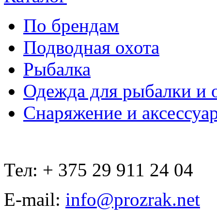
По брендам
Подводная охота
Рыбалка
Одежда для рыбалки и 
Снаряжение и аксессуа
Тел: + 375 29 911 24 04
E-mail:
info@prozrak.net