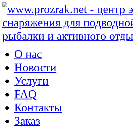
О нас
Новости
Услуги
FAQ
Контакты
Заказ