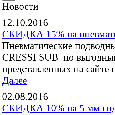
Новости
12.10.2016
СКИДКА 15% на пневматы
Пневматические подводны
CRESSI SUB по выгодным
представленных на сайте ц
Далее
02.08.2016
СКИДКА 10% на 5 мм ги