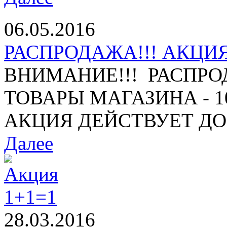
06.05.2016
РАСПРОДАЖА!!! АКЦИЯ 
ВНИМАНИЕ!!! РАСПРО
ТОВАРЫ МАГАЗИНА - 10%
АКЦИЯ ДЕЙСТВУЕТ ДО 1
Далее
28.03.2016