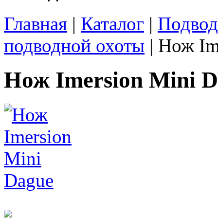
Главная
|
Каталог
|
Подвод
подводной охоты
| Нож Im
Нож Imersion Mini 