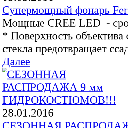
Супермощный фонарь Fer
Мощные CREE LED - срок
* Поверхность объектива 
стекла предотвращает ссад
Далее
28.01.2016
СЕЗОННАЯ РАСПРОДАЖ