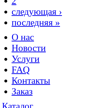
2
следующая ›
последняя »
О нас
Новости
Услуги
FAQ
Контакты
Заказ
Каталог