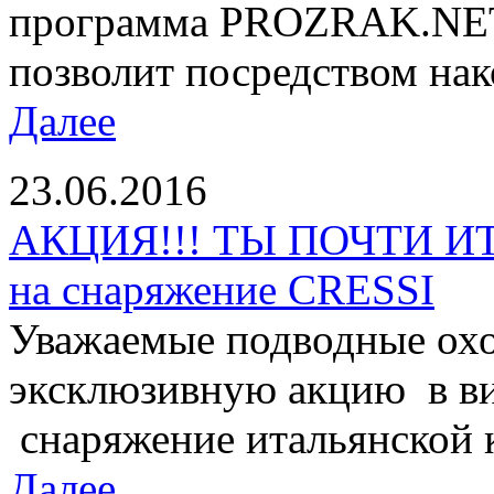
программа PROZRAK.NET!
позволит посредством нак
Далее
23.06.2016
АКЦИЯ!!! ТЫ ПОЧТИ И
на снаряжение CRESSI
Уважаемые подводные охо
эксклюзивную акцию в ви
снаряжение итальянской 
Далее