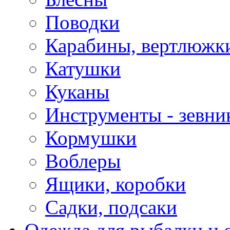
Поводки
Карабины, вертлюжки
Катушки
Куканы
Инструменты - зевни
Кормушки
Воблеры
Ящики, коробки
Садки, подсаки