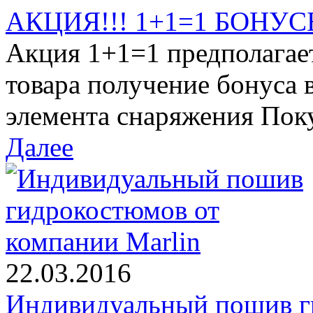
АКЦИЯ!!! 1+1=1 БОНУСЫ
Акция 1+1=1 предполагае
товара получение бонуса 
элемента снаряжения Поку
Далее
22.03.2016
Индивидуальный пошив г