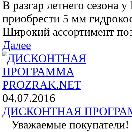
В разгар летнего сезона у
приобрести 5 мм гидроко
Широкий ассортимент позв
Далее
04.07.2016
ДИСКОНТНАЯ ПРОГРАМ
Уважаемые покупатели! 