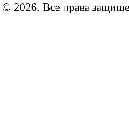
© 2026. Все права защищ