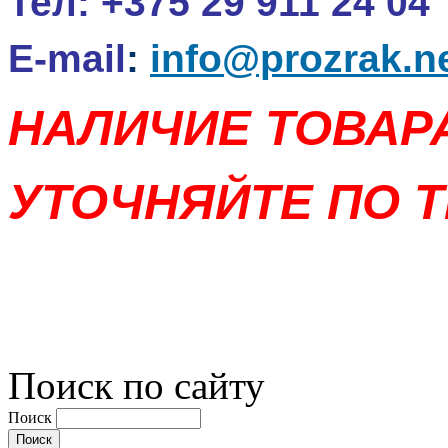
Тел:
+375 29 911 24 04
E-mail
:
info@prozrak.n
НАЛИЧИЕ ТОВАР
УТОЧНЯЙТЕ ПО Т
Поиск по сайту
Поиск