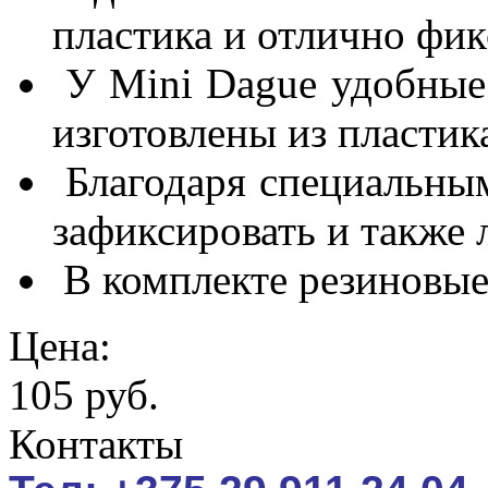
пластика и отлично фик
У Mini Dague удобные
изготовлены из пластик
Благодаря специальны
зафиксировать и также л
В комплекте резиновые
Цена:
105 руб.
Контакты