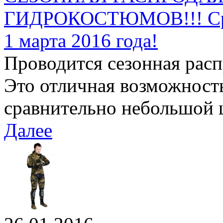
ГИДРОКОСТЮМОВ!!! Срок
1 марта 2016 года!
Проводится сезонная рас
Это отличная возможност
сравнительно небольшой ц
Далее