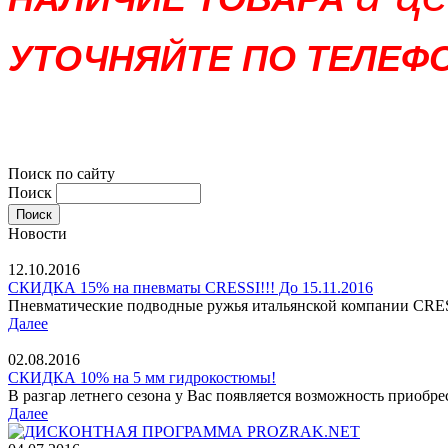
УТОЧНЯЙТЕ ПО ТЕЛЕФО
Поиск по сайту
Поиск
Новости
12.10.2016
СКИДКА 15% на пневматы CRESSI!!! До 15.11.2016
Пневматические подводные ружья итальянской компании CRESSI
Далее
02.08.2016
СКИДКА 10% на 5 мм гидрокостюмы!
В разгар летнего сезона у Вас появляется возможность приобр
Далее