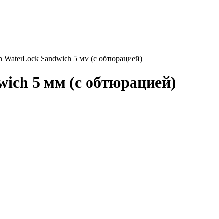
n WaterLock Sandwich 5 мм (с обтюрацией)
ich 5 мм (с обтюрацией)