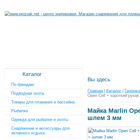
Каталог
Вы здесь
По брендам
Главная
|
Каталог
|
Гидроко
Подводная охота
Open Cell + короткий рука
Товары для плавания и бассейна
Майка Marlin Ope
Рыбалка
шлем 3 мм
Одежда для рыбалки и охоты
Снаряжение и аксессуары для
активного отдыха