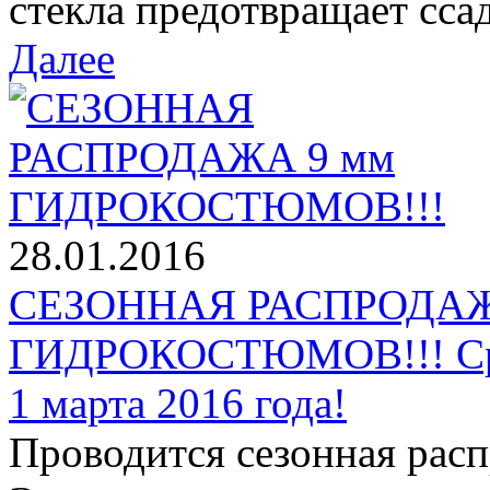
стекла предотвращает ссад
Далее
28.01.2016
СЕЗОННАЯ РАСПРОДАЖ
ГИДРОКОСТЮМОВ!!! Срок
1 марта 2016 года!
Проводится сезонная рас