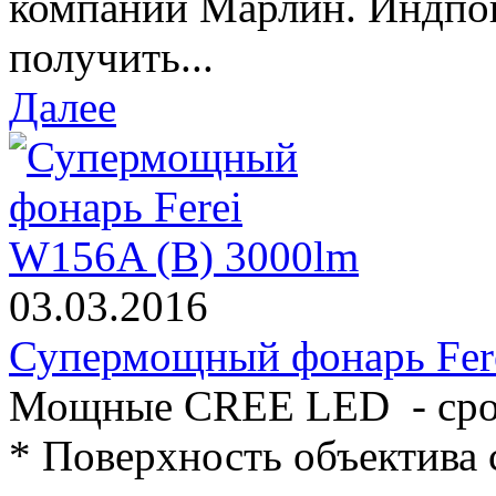
компании Марлин. Индпо
получить...
Далее
03.03.2016
Супермощный фонарь Fer
Мощные CREE LED - срок
* Поверхность объектива 