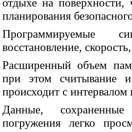
отдыхе на поверхности,
планирования безопасног
Программируемые си
восстановление, скорость, 
Расширенный объем пам
при этом считывание и
происходит с интервалом в
Данные, сохраненные
погружения легко просм