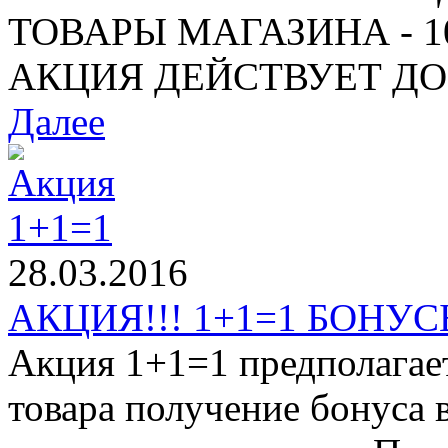
ТОВАРЫ МАГАЗИНА - 10%
АКЦИЯ ДЕЙСТВУЕТ ДО 1
Далее
28.03.2016
АКЦИЯ!!! 1+1=1 БОНУСЫ
Акция 1+1=1 предполагае
товара получение бонуса 