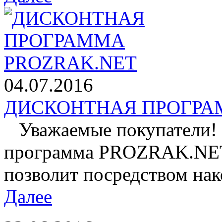
04.07.2016
ДИСКОНТНАЯ ПРОГРАМ
Уважаемые покупатели! 
программа PROZRAK.NET!
позволит посредством нак
Далее