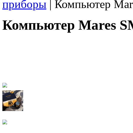
приборы
| Компьютер Ma
Компьютер Mares 