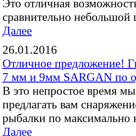
Это отличная возможност
сравнительно небольшой ц
Далее
26.01.2016
Отличное предложение! Г
7 мм и 9мм SARGAN по од
В это непростое время м
предлагать вам снаряжени
рыбалки по максимально 
Далее