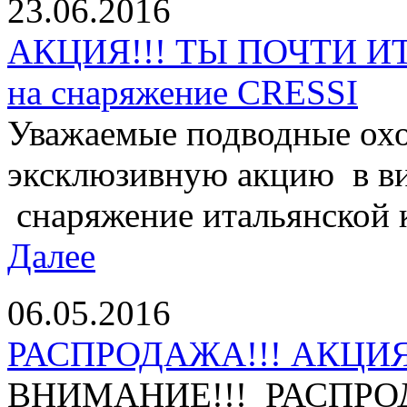
23.06.2016
АКЦИЯ!!! ТЫ ПОЧТИ И
на снаряжение CRESSI
Уважаемые подводные охо
эксклюзивную акцию в ви
снаряжение итальянской 
Далее
06.05.2016
РАСПРОДАЖА!!! АКЦИЯ 
ВНИМАНИЕ!!! РАСПРО