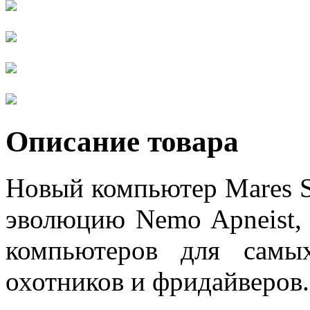
Описание товара
Новый компьютер Mares S
эволюцию Nemo Apneist,
компьютеров для самы
охотников и фридайверов.