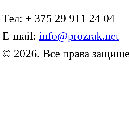
Тел: + 375 29 911 24 04
E-mail:
info@prozrak.net
© 2026. Все права защищ