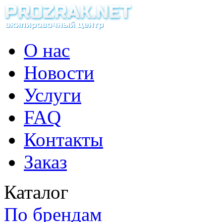
О нас
Новости
Услуги
FAQ
Контакты
Заказ
Каталог
По брендам