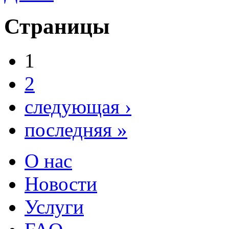
Страницы
1
2
следующая ›
последняя »
О нас
Новости
Услуги