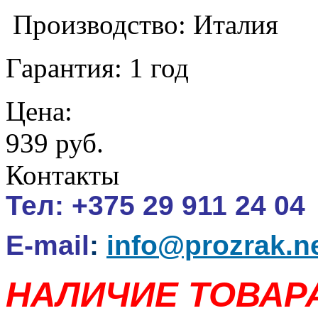
Производство: Италия
Гарантия: 1 год
Цена:
939 руб.
Контакты
Тел:
+375 29 911 24 04
E-mail
:
info@prozrak.n
НАЛИЧИЕ ТОВАР