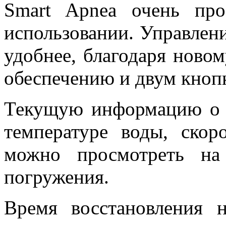
Smart Apnea очень пр
использовании. Управлени
удобнее, благодаря нов
обеспечению и двум кноп
Текущую информацию о г
температуре воды, скор
можно просмотреть на
погружения.
Время восстановления 