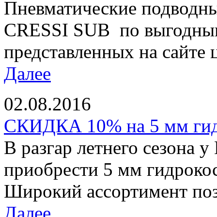
Пневматические подводны
CRESSI SUB по выгодным
представленных на сайте ц
Далее
02.08.2016
СКИДКА 10% на 5 мм ги
В разгар летнего сезона у
приобрести 5 мм гидроко
Широкий ассортимент позв
Далее