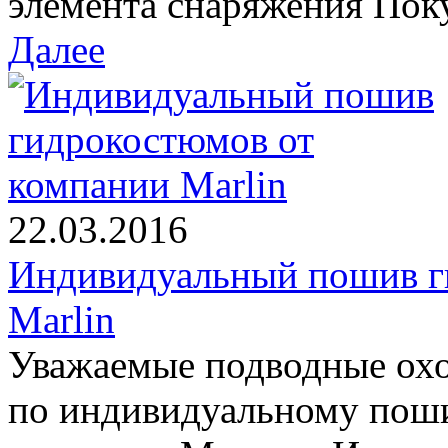
элемента снаряжения Поку
Далее
22.03.2016
Индивидуальный пошив г
Marlin
Уважаемые подводные охо
по индивидуальному пош