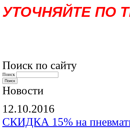
УТОЧНЯЙТЕ ПО Т
Поиск по сайту
Поиск
Новости
12.10.2016
СКИДКА 15% на пневматы