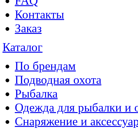
FAQ
Контакты
Заказ
Каталог
По брендам
Подводная охота
Рыбалка
Одежда для рыбалки и 
Снаряжение и аксессуа