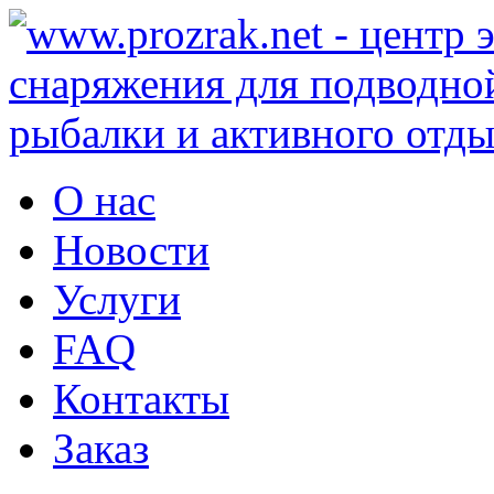
О нас
Новости
Услуги
FAQ
Контакты
Заказ