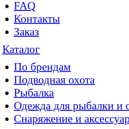
FAQ
Контакты
Заказ
Каталог
По брендам
Подводная охота
Рыбалка
Одежда для рыбалки и 
Снаряжение и аксессуа