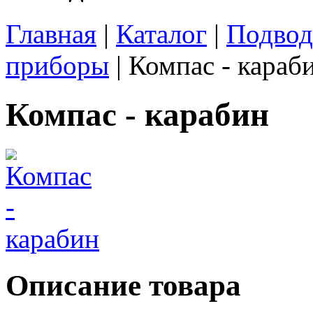
Главная
|
Каталог
|
Подвод
приборы
| Компас - караб
Компас - карабин
Описание товара