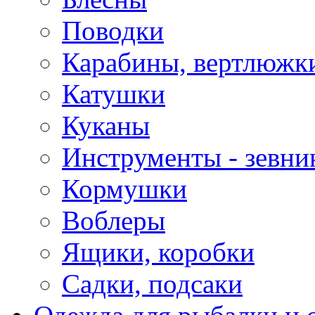
Поводки
Карабины, вертлюжки
Катушки
Куканы
Инструменты - зевни
Кормушки
Воблеры
Ящики, коробки
Садки, подсаки