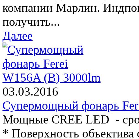
компании Марлин. Индпо
получить...
Далее
03.03.2016
Супермощный фонарь Fer
Мощные CREE LED - срок
* Поверхность объектива 