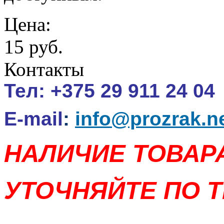
Цена:
15 руб.
Контакты
Тел:
+375 29 911 24 04
E-mail
:
info@prozrak.n
НАЛИЧИЕ ТОВАР
УТОЧНЯЙТЕ ПО Т