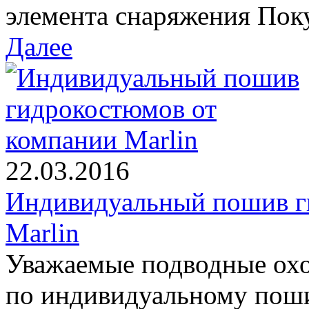
элемента снаряжения Поку
Далее
22.03.2016
Индивидуальный пошив г
Marlin
Уважаемые подводные охо
по индивидуальному пош