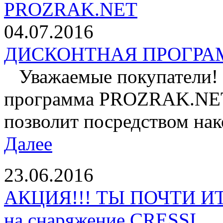
04.07.2016
ДИСКОНТНАЯ ПРОГРАМ
Уважаемые покупатели! 
программа PROZRAK.NET!
позволит посредством нак
Далее
23.06.2016
АКЦИЯ!!! ТЫ ПОЧТИ И
на снаряжение CRESSI