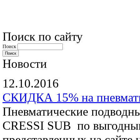
Поиск по сайту
Поиск
Новости
12.10.2016
СКИДКА 15% на пневматы
Пневматические подводны
CRESSI SUB по выгодным
представленных на сайте ц