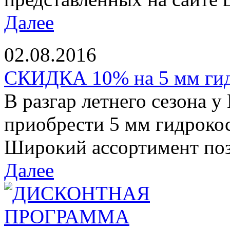
Далее
02.08.2016
СКИДКА 10% на 5 мм ги
В разгар летнего сезона у
приобрести 5 мм гидроко
Широкий ассортимент позв
Далее