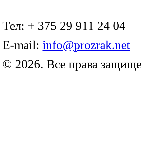
Тел: + 375 29 911 24 04
E-mail:
info@prozrak.net
© 2026. Все права защищ