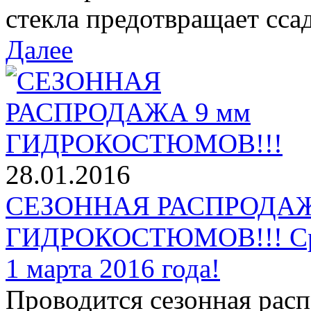
стекла предотвращает ссад
Далее
28.01.2016
СЕЗОННАЯ РАСПРОДАЖ
ГИДРОКОСТЮМОВ!!! Срок
1 марта 2016 года!
Проводится сезонная рас