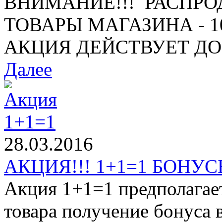
ВНИМАНИЕ!!! РАСПРО
ТОВАРЫ МАГАЗИНА - 10%
АКЦИЯ ДЕЙСТВУЕТ ДО 1
Далее
28.03.2016
АКЦИЯ!!! 1+1=1 БОНУСЫ
Акция 1+1=1 предполагае
товара получение бонуса 