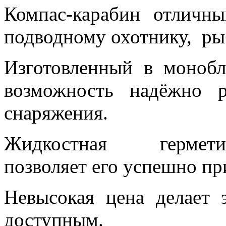
Компас-карабин отличн
подводному охотнику, рыб
Изготовленный в монобл
возможность надёжно р
снаряжения.
Жидкостная герметич
позволяет его успешно пр
Невысокая цена делает 
доступным.