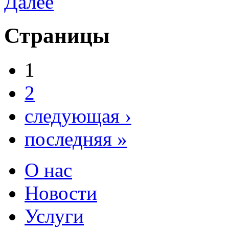
Далее
Страницы
1
2
следующая ›
последняя »
О нас
Новости
Услуги