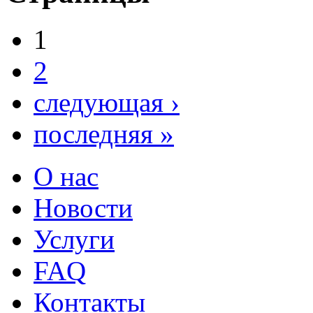
1
2
следующая ›
последняя »
О нас
Новости
Услуги
FAQ
Контакты