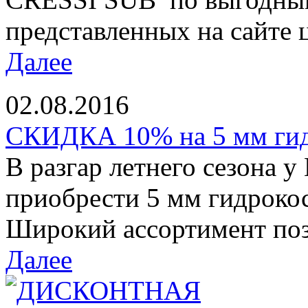
представленных на сайте ц
Далее
02.08.2016
СКИДКА 10% на 5 мм ги
В разгар летнего сезона у
приобрести 5 мм гидроко
Широкий ассортимент позв
Далее