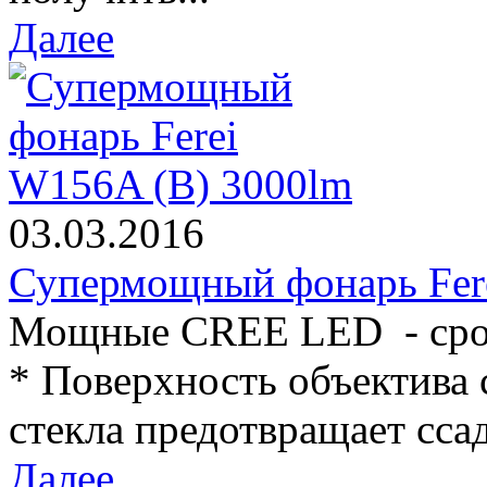
Далее
03.03.2016
Супермощный фонарь Fer
Мощные CREE LED - срок
* Поверхность объектива 
стекла предотвращает ссад
Далее