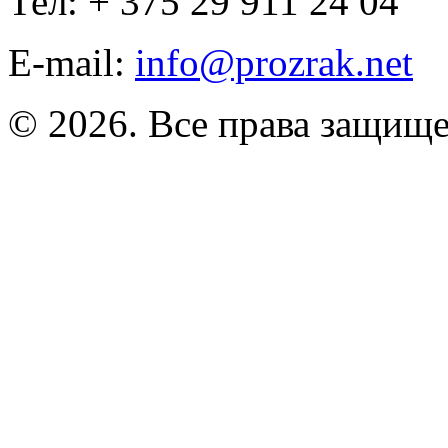
Тел: + 375 29 911 24 04
E-mail:
info@prozrak.net
© 2026. Все права защищ