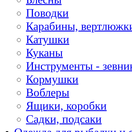
Поводки
Карабины, вертлюжки
Катушки
Куканы
Инструменты - зевни
Кормушки
Воблеры
Ящики, коробки
Садки, подсаки