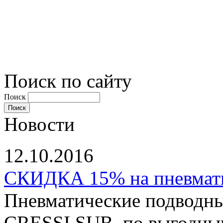
Поиск по сайту
Поиск
Новости
12.10.2016
СКИДКА 15% на пневматы
Пневматические подводны
CRESSI SUB по выгодным