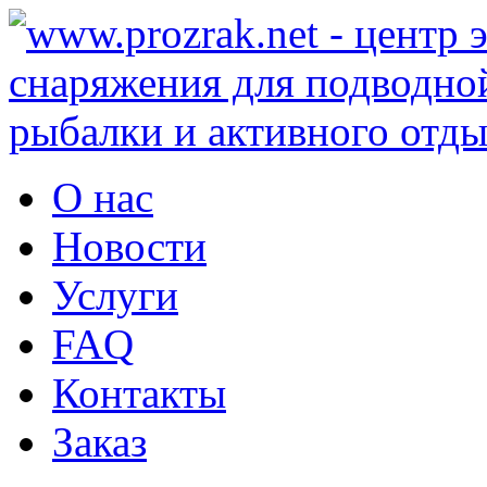
О нас
Новости
Услуги
FAQ
Контакты
Заказ