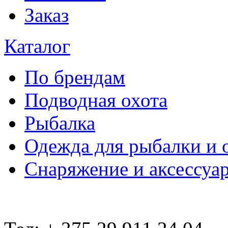
Заказ
Каталог
По брендам
Подводная охота
Рыбалка
Одежда для рыбалки и 
Снаряжение и аксессуа