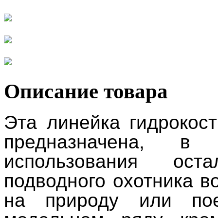
Описание товара
Эта линейка гидрокос
предназначена, в
использования ос
подводного охотника в
на природу или по