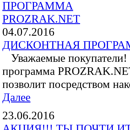
04.07.2016
ДИСКОНТНАЯ ПРОГРАМ
Уважаемые покупатели! 
программа PROZRAK.NET!
позволит посредством нак
Далее
23.06.2016
АКЦИЯ!!! ТЫ ПОЧТИ И