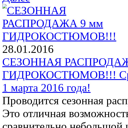
28.01.2016
СЕЗОННАЯ РАСПРОДАЖ
ГИДРОКОСТЮМОВ!!! Срок
1 марта 2016 года!
Проводится сезонная рас
Это отличная возможност
сравнительно небольшой ц