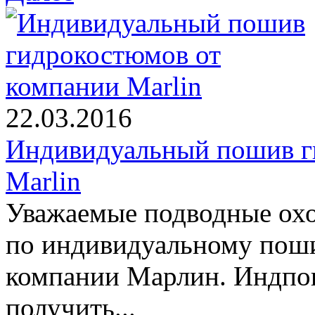
22.03.2016
Индивидуальный пошив г
Marlin
Уважаемые подводные охо
по индивидуальному пош
компании Марлин. Индпо
получить...