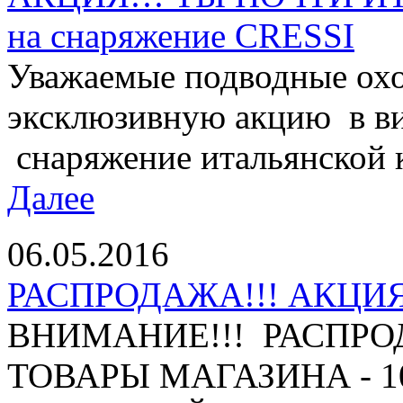
на снаряжение CRESSI
Уважаемые подводные охо
эксклюзивную акцию в ви
снаряжение итальянской 
Далее
06.05.2016
РАСПРОДАЖА!!! АКЦИЯ 
ВНИМАНИЕ!!! РАСПРО
ТОВАРЫ МАГАЗИНА - 10%