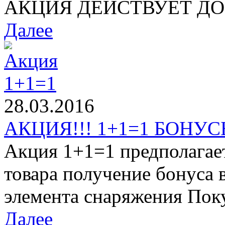
АКЦИЯ ДЕЙСТВУЕТ ДО 1
Далее
28.03.2016
АКЦИЯ!!! 1+1=1 БОНУСЫ
Акция 1+1=1 предполагае
товара получение бонуса 
элемента снаряжения Поку
Далее