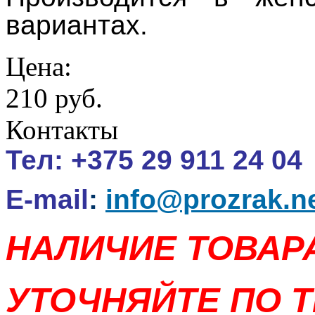
вариантах.
Цена:
210 руб.
Контакты
Тел:
+375 29 911 24 04
E-mail
:
info@prozrak.n
НАЛИЧИЕ ТОВАР
УТОЧНЯЙТЕ ПО Т