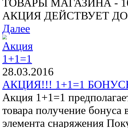
ТОВАРЫ МАГАЗИНА - 10%
АКЦИЯ ДЕЙСТВУЕТ ДО 1
Далее
28.03.2016
АКЦИЯ!!! 1+1=1 БОНУСЫ
Акция 1+1=1 предполагае
товара получение бонуса 
элемента снаряжения Поку