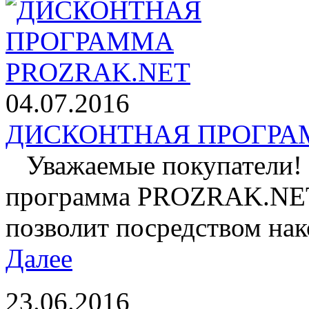
04.07.2016
ДИСКОНТНАЯ ПРОГРАМ
Уважаемые покупатели! 
программа PROZRAK.NET!
позволит посредством нак
Далее
23.06.2016