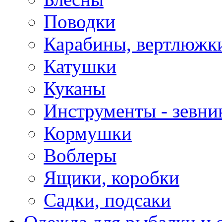
Поводки
Карабины, вертлюжки
Катушки
Куканы
Инструменты - зевни
Кормушки
Воблеры
Ящики, коробки
Садки, подсаки