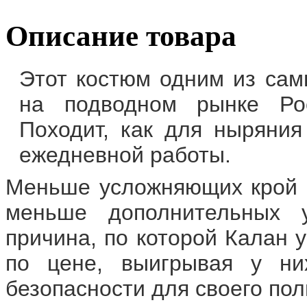
Описание товара
Этот костюм одним из сам
на подводном рынке Ро
Походит, как для ныряния
ежедневной работы.
Меньше усложняющих крой ш
меньше дополнительных 
причина, по которой Калан 
по цене, выигрывая у ни
безопасности для своего пол