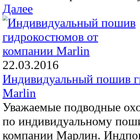
Далее
22.03.2016
Индивидуальный пошив г
Marlin
Уважаемые подводные охо
по индивидуальному пош
компании Марлин. Индпо