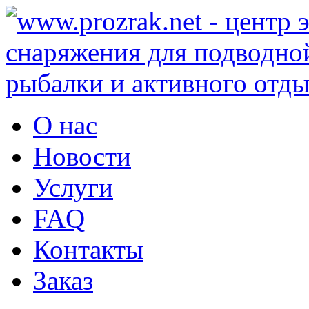
О нас
Новости
Услуги
FAQ
Контакты
Заказ