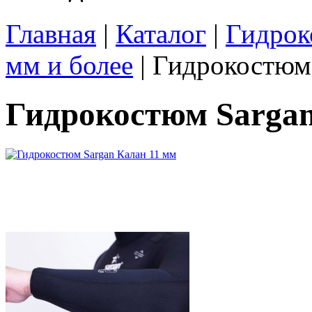
Главная
|
Каталог
|
Гидрок
мм и более
| Гидрокостюм
Гидрокостюм Sargan