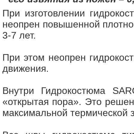
При изготовлении гидрокос
неопрен повышенной плотно
3-7 лет.
При этом неопрен гидрокост
движения.
Внутри Гидрокостюма SA
«открытая пора». Это решен
максимальной термической 