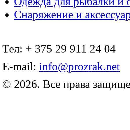
Одежда для рыбалки и 
Снаряжение и аксессуа
Тел: + 375 29 911 24 04
E-mail:
info@prozrak.net
© 2026. Все права защищ