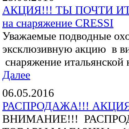
АКЦИЯ!!! ТЫ ПОЧТИ И
на снаряжение CRESSI
Уважаемые подводные охо
эксклюзивную акцию в ви
снаряжение итальянской 
Далее
06.05.2016
РАСПРОДАЖА!!! АКЦИЯ 
ВНИМАНИЕ!!! РАСПРО