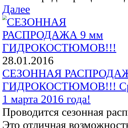
Далее
28.01.2016
СЕЗОННАЯ РАСПРОДАЖ
ГИДРОКОСТЮМОВ!!! Срок
1 марта 2016 года!
Проводится сезонная рас
Это отличная возможност