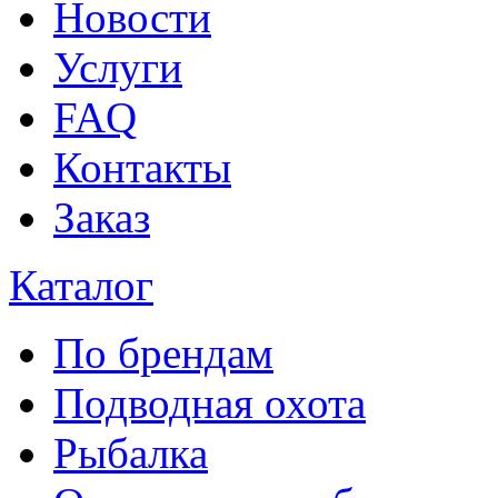
Новости
Услуги
FAQ
Контакты
Заказ
Каталог
По брендам
Подводная охота
Рыбалка