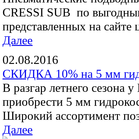
CRESSI SUB по выгодным
представленных на сайте ц
Далее
02.08.2016
СКИДКА 10% на 5 мм ги
В разгар летнего сезона у
приобрести 5 мм гидроко
Широкий ассортимент позв
Далее