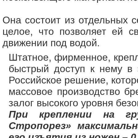
Она состоит из отдельных с
целое, что позволяет ей с
движении под водой.
Штатное, фирменное, креп
быстрый доступ к нему в 
Российское решение, котор
массовое производство бр
залог высокого уровня безо
При креплении на гр
Стропорез» максимальн
его изъятия из ножен – 0