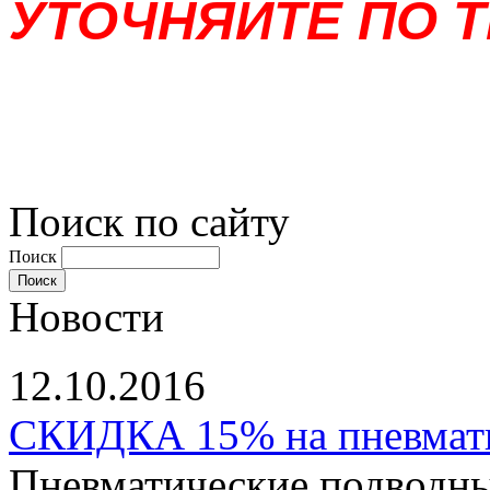
УТОЧНЯЙТЕ ПО Т
Поиск по сайту
Поиск
Новости
12.10.2016
СКИДКА 15% на пневматы
Пневматические подводны