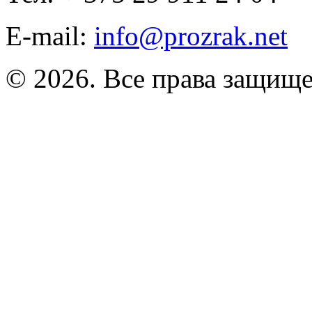
E-mail:
info@prozrak.net
© 2026. Все права защищ