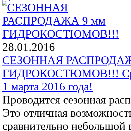
28.01.2016
СЕЗОННАЯ РАСПРОДАЖ
ГИДРОКОСТЮМОВ!!! Срок
1 марта 2016 года!
Проводится сезонная рас
Это отличная возможност
сравнительно небольшой ц