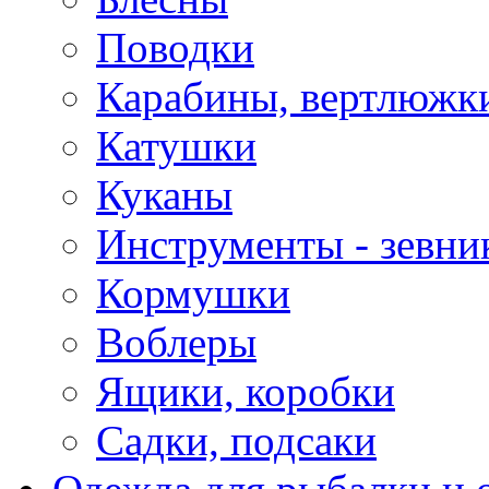
Поводки
Карабины, вертлюжки
Катушки
Куканы
Инструменты - зевни
Кормушки
Воблеры
Ящики, коробки
Садки, подсаки