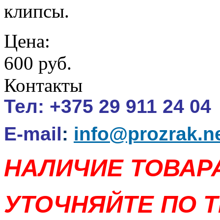
клипсы.
Цена:
600 руб.
Контакты
Тел:
+375 29 911 24 04
E-mail
:
info@prozrak.n
НАЛИЧИЕ ТОВАР
УТОЧНЯЙТЕ ПО Т