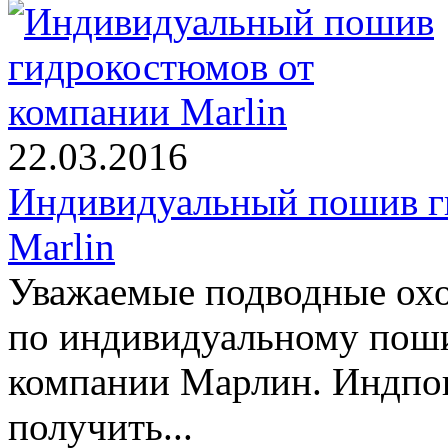
22.03.2016
Индивидуальный пошив г
Marlin
Уважаемые подводные охо
по индивидуальному пош
компании Марлин. Индпо
получить...