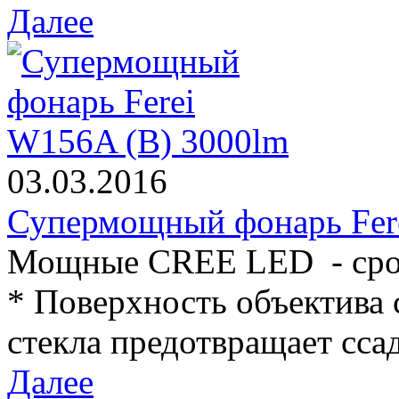
Далее
03.03.2016
Супермощный фонарь Fer
Мощные CREE LED - срок
* Поверхность объектива 
стекла предотвращает ссад
Далее