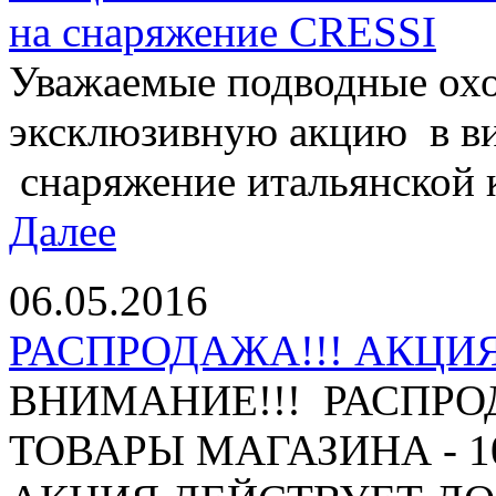
на снаряжение CRESSI
Уважаемые подводные охо
эксклюзивную акцию в ви
снаряжение итальянской 
Далее
06.05.2016
РАСПРОДАЖА!!! АКЦИЯ 
ВНИМАНИЕ!!! РАСПРО
ТОВАРЫ МАГАЗИНА - 10%