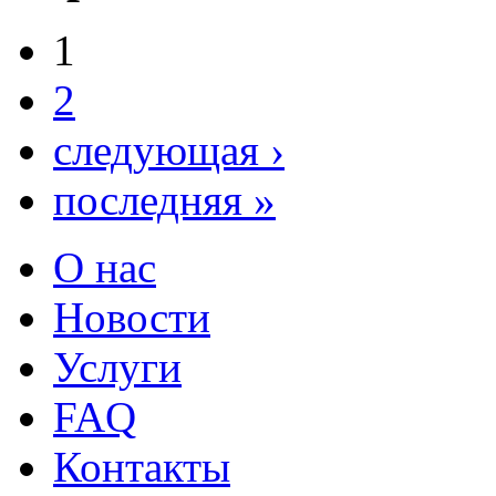
1
2
следующая ›
последняя »
О нас
Новости
Услуги
FAQ
Контакты