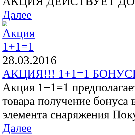
АКЦИЯ ДЕЙСТВУЕТ ДО 1
Далее
28.03.2016
АКЦИЯ!!! 1+1=1 БОНУСЫ
Акция 1+1=1 предполагае
товара получение бонуса 
элемента снаряжения Поку
Далее