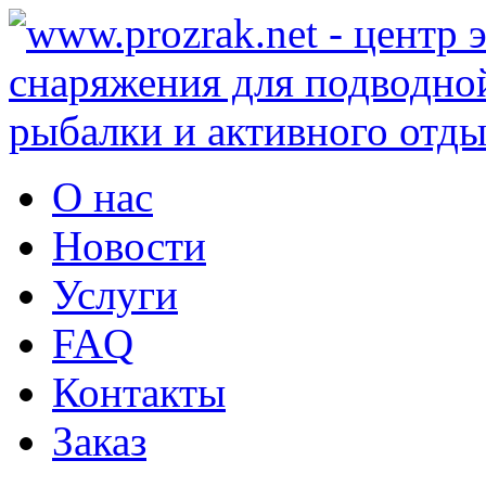
О нас
Новости
Услуги
FAQ
Контакты
Заказ