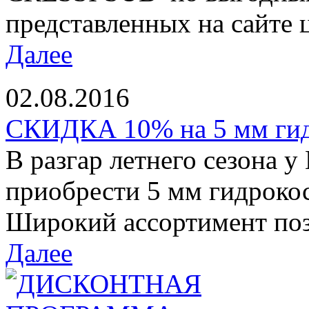
представленных на сайте ц
Далее
02.08.2016
СКИДКА 10% на 5 мм ги
В разгар летнего сезона у
приобрести 5 мм гидроко
Широкий ассортимент позв
Далее