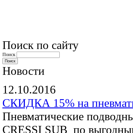
Поиск по сайту
Поиск
Новости
12.10.2016
СКИДКА 15% на пневматы
Пневматические подводны
CRESSI SUB по выгодным