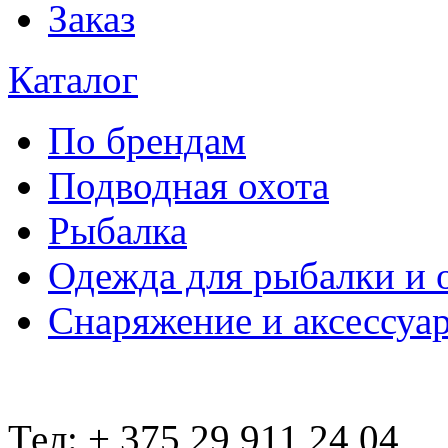
Заказ
Каталог
По брендам
Подводная охота
Рыбалка
Одежда для рыбалки и 
Снаряжение и аксессуа
Тел: + 375 29 911 24 04