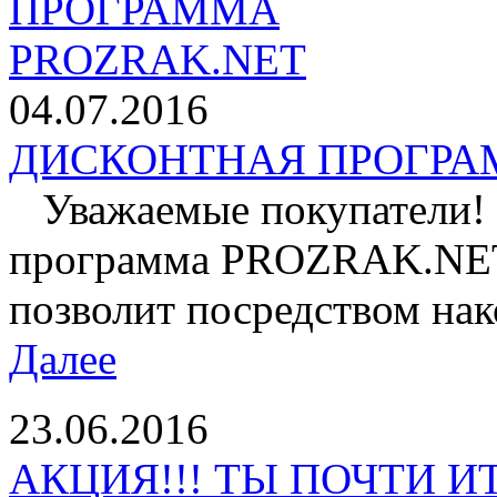
04.07.2016
ДИСКОНТНАЯ ПРОГРАМ
Уважаемые покупатели! 
программа PROZRAK.NET!
позволит посредством нак
Далее
23.06.2016
АКЦИЯ!!! ТЫ ПОЧТИ И