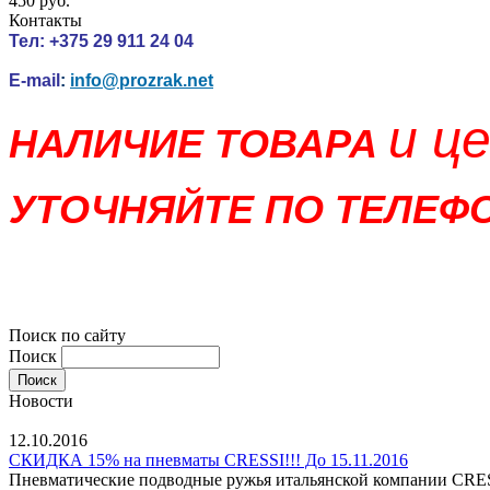
450 руб.
Контакты
Тел:
+375 29 911 24 04
E-mail
:
info@prozrak.net
и ц
НАЛИЧИЕ ТОВАРА
УТОЧНЯЙТЕ ПО ТЕЛЕФО
Поиск по сайту
Поиск
Новости
12.10.2016
СКИДКА 15% на пневматы CRESSI!!! До 15.11.2016
Пневматические подводные ружья итальянской компании CRESSI