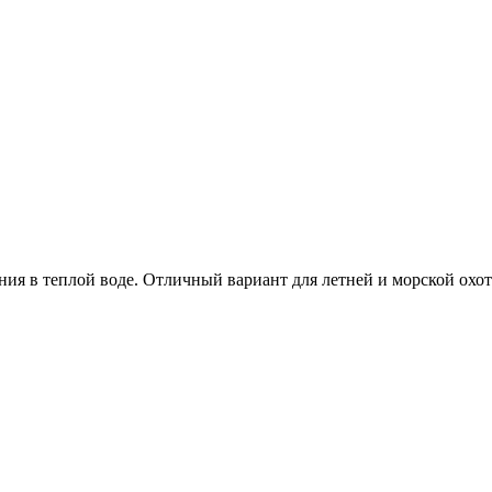
ания в теплой воде. Отличный вариант для летней и морской охо