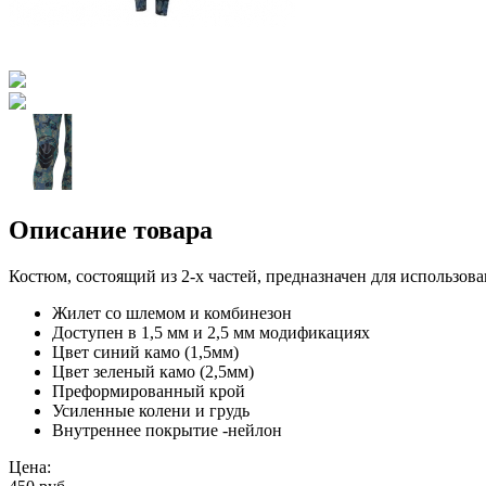
Описание товара
Костюм, состоящий из 2-х частей, предназначен для использов
Жилет со шлемом и комбинезон
Доступен в 1,5 мм и 2,5 мм модификациях
Цвет синий камо (1,5мм)
Цвет зеленый камо (2,5мм)
Преформированный крой
Усиленные колени и грудь
Внутреннее покрытие -нейлон
Цена: