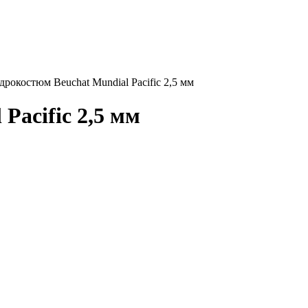
дрокостюм Beuchat Mundial Pacific 2,5 мм
Pacific 2,5 мм