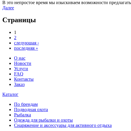
В это непростое время мы изыскиваем возможности предлагать
Далее
Страницы
1
2
следующая ›
последняя »
О нас
Новости
Услуги
FAQ
Контакты
Заказ
Каталог
По брендам
Подводная охота
Рыбалка
Одежда для рыбалки и охоты
Снаряжение и аксессуары для активного отдыха