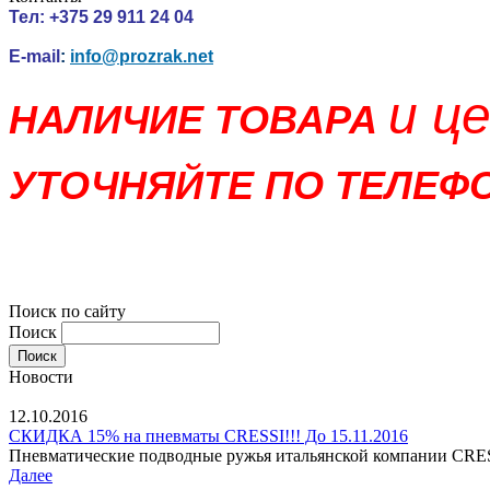
Тел:
+375 29 911 24 04
E-mail
:
info@prozrak.net
и ц
НАЛИЧИЕ ТОВАРА
УТОЧНЯЙТЕ ПО ТЕЛЕФО
Поиск по сайту
Поиск
Новости
12.10.2016
СКИДКА 15% на пневматы CRESSI!!! До 15.11.2016
Пневматические подводные ружья итальянской компании CRESSI
Далее