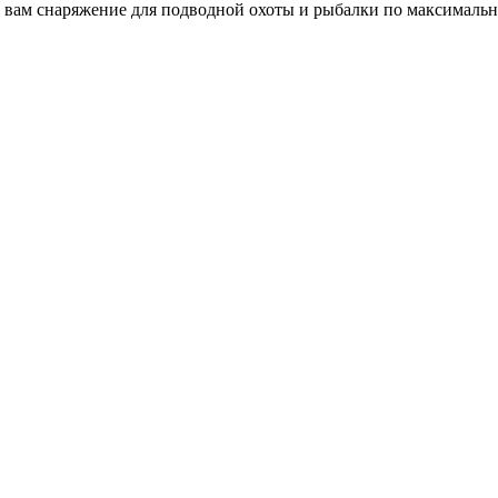
 вам снаряжение для подводной охоты и рыбалки по максимальн