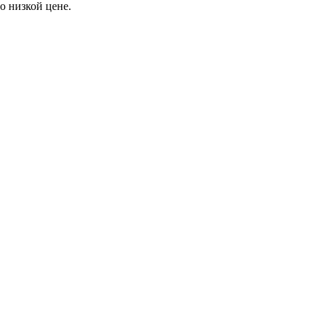
о низкой цене.