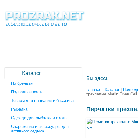
Каталог
Вы здесь
По брендам
Главная
|
Каталог
|
Подводн
Подводная охота
трехпалые Marlin Open Cell
Товары для плавания и бассейна
Перчатки трехпа
Рыбалка
Одежда для рыбалки и охоты
Снаряжение и аксессуары для
активного отдыха