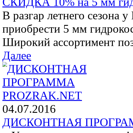
СКИДКА 10% на 5 мм ги
В разгар летнего сезона у
приобрести 5 мм гидроко
Широкий ассортимент позв
Далее
04.07.2016
ДИСКОНТНАЯ ПРОГРАМ