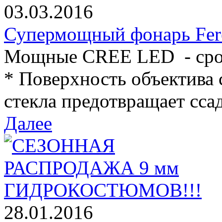
03.03.2016
Супермощный фонарь Fer
Мощные CREE LED - срок
* Поверхность объектива 
стекла предотвращает ссад
Далее
28.01.2016