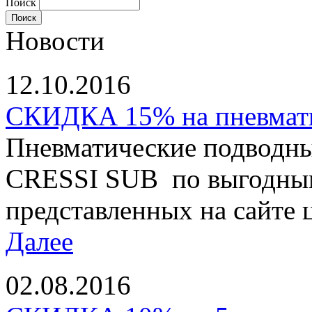
Поиск
Новости
12.10.2016
СКИДКА 15% на пневматы
Пневматические подводны
CRESSI SUB по выгодным
представленных на сайте ц
Далее
02.08.2016