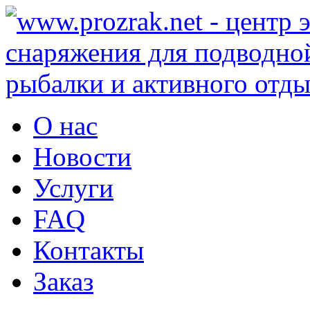
О нас
Новости
Услуги
FAQ
Контакты
Заказ