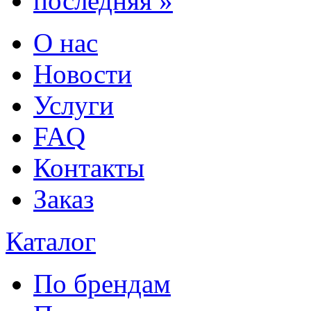
последняя »
О нас
Новости
Услуги
FAQ
Контакты
Заказ
Каталог
По брендам