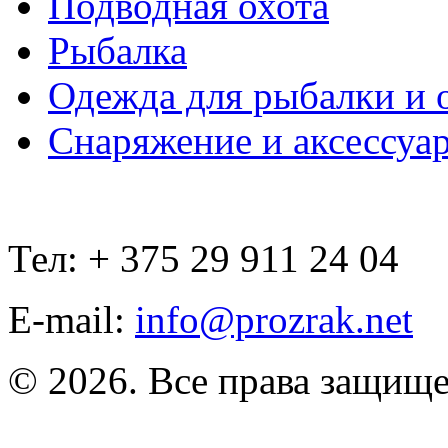
Подводная охота
Рыбалка
Одежда для рыбалки и 
Снаряжение и аксессуа
Тел: + 375 29 911 24 04
E-mail:
info@prozrak.net
© 2026. Все права защищ