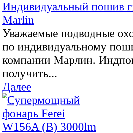
Индивидуальный пошив г
Marlin
Уважаемые подводные охо
по индивидуальному пош
компании Марлин. Индпо
получить...
Далее