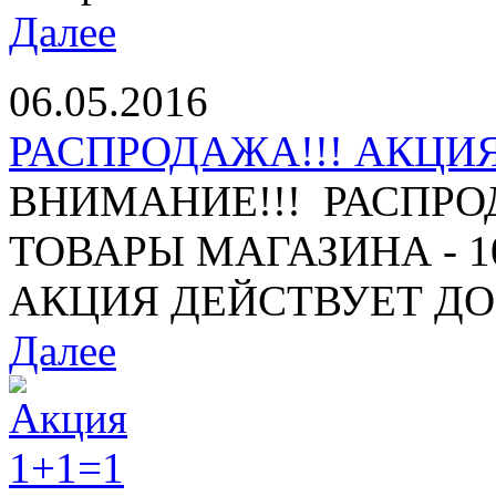
Далее
06.05.2016
РАСПРОДАЖА!!! АКЦИЯ 
ВНИМАНИЕ!!! РАСПРО
ТОВАРЫ МАГАЗИНА - 10%
АКЦИЯ ДЕЙСТВУЕТ ДО 1
Далее