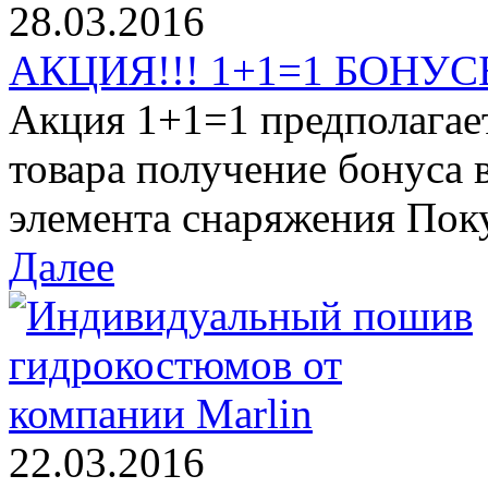
28.03.2016
АКЦИЯ!!! 1+1=1 БОНУСЫ
Акция 1+1=1 предполагае
товара получение бонуса 
элемента снаряжения Поку
Далее
22.03.2016