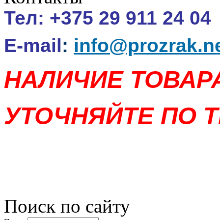
Тел:
+375 29 911 24 04
E-mail
:
info@prozrak.n
НАЛИЧИЕ ТОВАР
УТОЧНЯЙТЕ ПО Т
Поиск по сайту