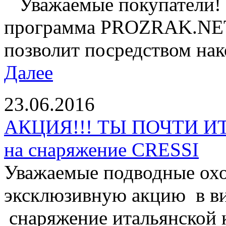
Уважаемые покупатели! 
программа PROZRAK.NET!
позволит посредством нак
Далее
23.06.2016
АКЦИЯ!!! ТЫ ПОЧТИ И
на снаряжение CRESSI
Уважаемые подводные охо
эксклюзивную акцию в ви
снаряжение итальянской 