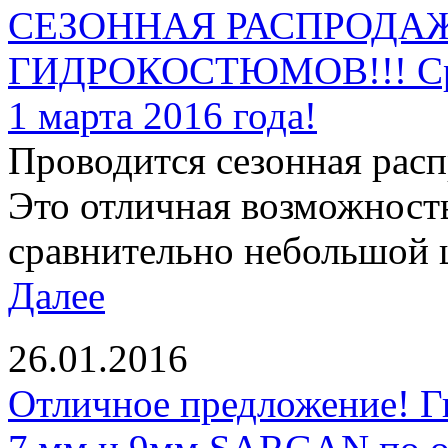
СЕЗОННАЯ РАСПРОДАЖ
ГИДРОКОСТЮМОВ!!! Срок
1 марта 2016 года!
Проводится сезонная рас
Это отличная возможност
сравнительно небольшой ц
Далее
26.01.2016
Отличное предложение! Г